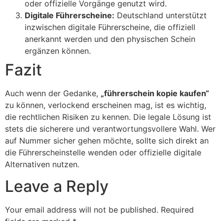
oder offizielle Vorgänge genutzt wird.
Digitale Führerscheine:
Deutschland unterstützt
inzwischen digitale Führerscheine, die offiziell
anerkannt werden und den physischen Schein
ergänzen können.
Fazit
Auch wenn der Gedanke,
„führerschein kopie kaufen“
zu können, verlockend erscheinen mag, ist es wichtig,
die rechtlichen Risiken zu kennen. Die legale Lösung ist
stets die sicherere und verantwortungsvollere Wahl. Wer
auf Nummer sicher gehen möchte, sollte sich direkt an
die Führerscheinstelle wenden oder offizielle digitale
Alternativen nutzen.
Leave a Reply
Your email address will not be published.
Required