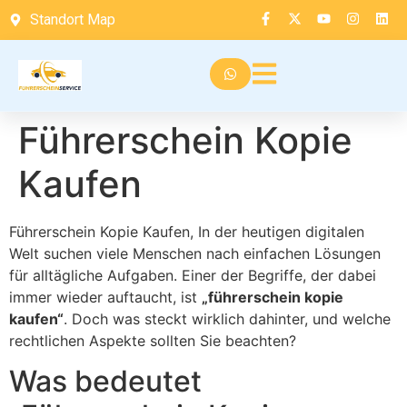
Standort Map
Führerschein Kopie
Kaufen
Führerschein Kopie Kaufen, In der heutigen digitalen
Welt suchen viele Menschen nach einfachen Lösungen
für alltägliche Aufgaben. Einer der Begriffe, der dabei
immer wieder auftaucht, ist
„führerschein kopie
kaufen“
. Doch was steckt wirklich dahinter, und welche
rechtlichen Aspekte sollten Sie beachten?
Was bedeutet