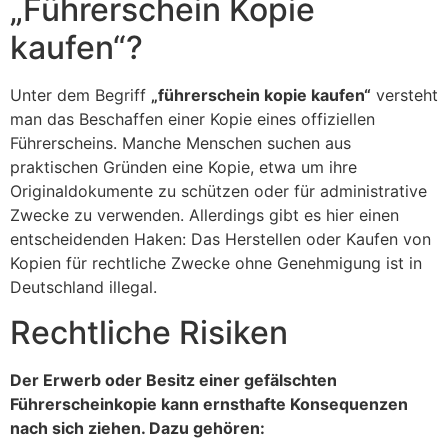
„Führerschein Kopie
kaufen“?
Unter dem Begriff
„führerschein kopie kaufen“
versteht
man das Beschaffen einer Kopie eines offiziellen
Führerscheins. Manche Menschen suchen aus
praktischen Gründen eine Kopie, etwa um ihre
Originaldokumente zu schützen oder für administrative
Zwecke zu verwenden. Allerdings gibt es hier einen
entscheidenden Haken: Das Herstellen oder Kaufen von
Kopien für rechtliche Zwecke ohne Genehmigung ist in
Deutschland illegal.
Rechtliche Risiken
Der Erwerb oder Besitz einer gefälschten
Führerscheinkopie kann ernsthafte Konsequenzen
nach sich ziehen. Dazu gehören: