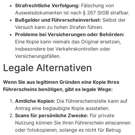
Strafrechtliche Verfolgung:
Fälschung von
Ausweisdokumenten ist nach § 267 StGB strafbar.
Bußgelder und Führerscheinverlust:
Selbst der
Versuch kann zu hohen Strafen führen.
Probleme bei Versicherungen oder Behörden:
Eine Kopie kann niemals das Original ersetzen,
insbesondere bei Verkehrskontrollen oder
Versicherungsfällen.
Legale Alternativen
Wenn Sie aus legitimen Gründen eine Kopie Ihres
Führerscheins benötigen, gibt es legale Wege:
Amtliche Kopien:
Die Führerscheinstelle kann auf
Antrag eine beglaubigte Kopie ausstellen.
Scans für persönliche Zwecke:
Für private
Nutzung können Sie Ihren Führerschein einscannen
oder fotokopieren, solange es nicht für Betrug