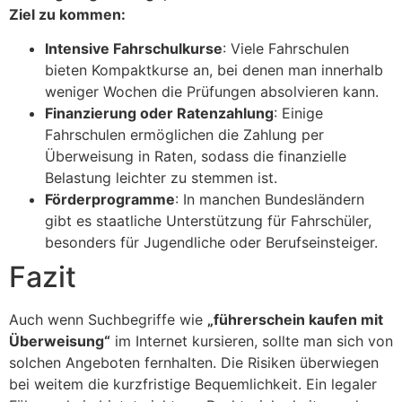
Ziel zu kommen:
Intensive Fahrschulkurse
: Viele Fahrschulen
bieten Kompaktkurse an, bei denen man innerhalb
weniger Wochen die Prüfungen absolvieren kann.
Finanzierung oder Ratenzahlung
: Einige
Fahrschulen ermöglichen die Zahlung per
Überweisung in Raten, sodass die finanzielle
Belastung leichter zu stemmen ist.
Förderprogramme
: In manchen Bundesländern
gibt es staatliche Unterstützung für Fahrschüler,
besonders für Jugendliche oder Berufseinsteiger.
Fazit
Auch wenn Suchbegriffe wie
„führerschein kaufen mit
Überweisung“
im Internet kursieren, sollte man sich von
solchen Angeboten fernhalten. Die Risiken überwiegen
bei weitem die kurzfristige Bequemlichkeit. Ein legaler