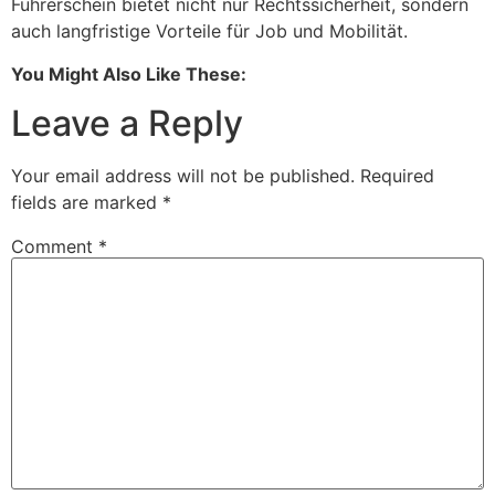
Führerschein bietet nicht nur Rechtssicherheit, sondern
auch langfristige Vorteile für Job und Mobilität.
You Might Also Like These:
Leave a Reply
Your email address will not be published.
Required
fields are marked
*
Comment
*