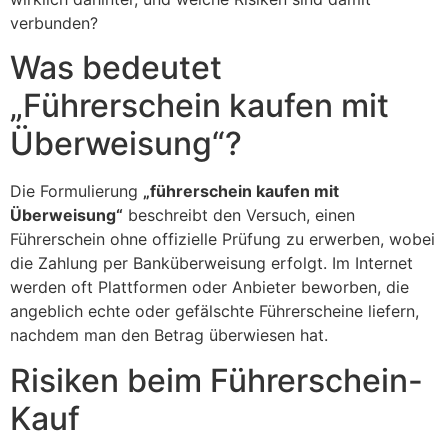
verbunden?
Was bedeutet
„Führerschein kaufen mit
Überweisung“?
Die Formulierung
„führerschein kaufen mit
Überweisung“
beschreibt den Versuch, einen
Führerschein ohne offizielle Prüfung zu erwerben, wobei
die Zahlung per Banküberweisung erfolgt. Im Internet
werden oft Plattformen oder Anbieter beworben, die
angeblich echte oder gefälschte Führerscheine liefern,
nachdem man den Betrag überwiesen hat.
Risiken beim Führerschein-
Kauf