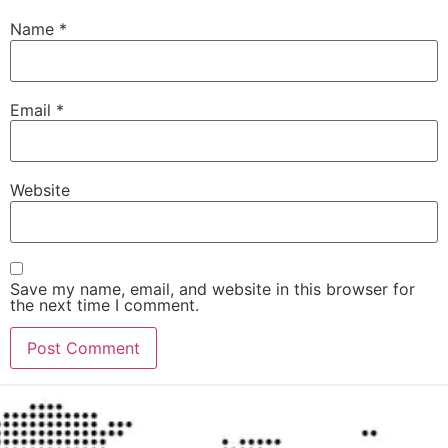
Name
*
Email
*
Website
Save my name, email, and website in this browser for
the next time I comment.