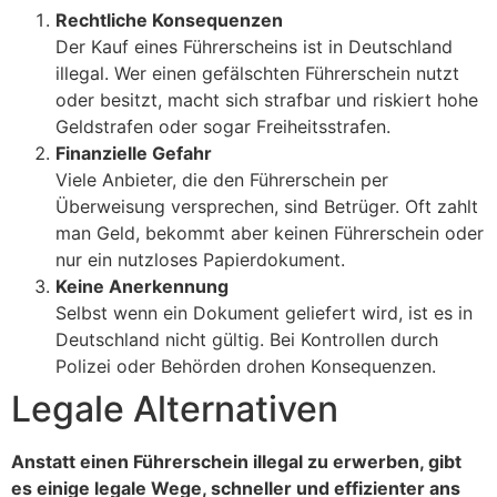
Rechtliche Konsequenzen
Der Kauf eines Führerscheins ist in Deutschland
illegal. Wer einen gefälschten Führerschein nutzt
oder besitzt, macht sich strafbar und riskiert hohe
Geldstrafen oder sogar Freiheitsstrafen.
Finanzielle Gefahr
Viele Anbieter, die den Führerschein per
Überweisung versprechen, sind Betrüger. Oft zahlt
man Geld, bekommt aber keinen Führerschein oder
nur ein nutzloses Papierdokument.
Keine Anerkennung
Selbst wenn ein Dokument geliefert wird, ist es in
Deutschland nicht gültig. Bei Kontrollen durch
Polizei oder Behörden drohen Konsequenzen.
Legale Alternativen
Anstatt einen Führerschein illegal zu erwerben, gibt
es einige legale Wege, schneller und effizienter ans