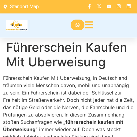
Standort Map
Führerschein Kaufen
Mit Uberweisung
Führerschein Kaufen Mit Uberweisung, In Deutschland
träumen viele Menschen davon, mobil und unabhängig
zu sein. Ein Führerschein ist dabei der Schlüssel zur
Freiheit im Straßenverkehr. Doch nicht jeder hat die Zeit,
das nötige Geld oder die Nerven, die Fahrschule und die
Prüfungen zu absolvieren. In diesem Zusammenhang
stoßen Suchanfragen wie
„führerschein kaufen mit
Überweisung“
immer wieder auf. Doch was steckt
wirklich dahinter, und welche Risiken sind damit