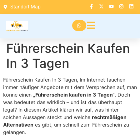
Standort Map
Führerschein Kaufen
In 3 Tagen
Führerschein Kaufen In 3 Tagen, Im Internet tauchen
immer häufiger Angebote mit dem Versprechen auf, man
könne einen
„Führerschein kaufen in 3 Tagen“
. Doch
was bedeutet das wirklich – und ist das überhaupt
legal? In diesem Artikel klären wir auf, was hinter
solchen Aussagen steckt und welche
rechtmäßigen
Alternativen
es gibt, um schnell zum Führerschein zu
gelangen.