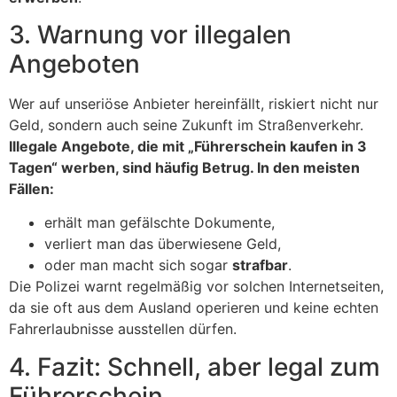
3. Warnung vor illegalen
Angeboten
Wer auf unseriöse Anbieter hereinfällt, riskiert nicht nur
Geld, sondern auch seine Zukunft im Straßenverkehr.
Illegale Angebote, die mit „Führerschein kaufen in 3
Tagen“ werben, sind häufig Betrug. In den meisten
Fällen:
erhält man gefälschte Dokumente,
verliert man das überwiesene Geld,
oder man macht sich sogar
strafbar
.
Die Polizei warnt regelmäßig vor solchen Internetseiten,
da sie oft aus dem Ausland operieren und keine echten
Fahrerlaubnisse ausstellen dürfen.
4. Fazit: Schnell, aber legal zum
Führerschein