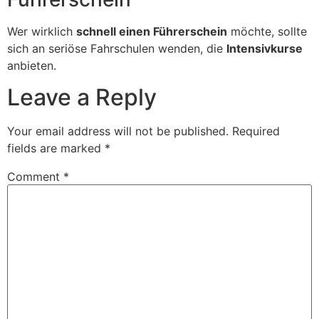
Wer wirklich
schnell einen Führerschein
möchte, sollte
sich an seriöse Fahrschulen wenden, die
Intensivkurse
anbieten.
Leave a Reply
Your email address will not be published.
Required
fields are marked
*
Comment
*