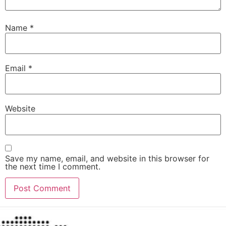
Name
*
Email
*
Website
Save my name, email, and website in this browser for
the next time I comment.