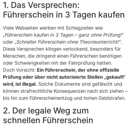
1. Das Versprechen:
Führerschein in 3 Tagen kaufen
Viele Webseiten werben mit Schlagzeilen wie
„Führerschein kaufen in 3 Tagen – ganz ohne Prüfung!“
oder
„Schneller Führerschein ohne Theorieunterricht!“
.
Diese Versprechen klingen verlockend, besonders für
Menschen, die dringend einen Führerschein benötigen
oder Schwierigkeiten mit der Fahrprüfung hatten.
Doch Vorsicht:
Ein Führerschein, der ohne offizielle
Prüfung oder über nicht autorisierte Stellen „gekauft“
wird, ist illegal.
Solche Dokumente sind gefälscht und
können strafrechtliche Konsequenzen nach sich ziehen –
bis hin zum Führerscheinentzug und hohen Geldstrafen.
2. Der legale Weg zum
schnellen Führerschein