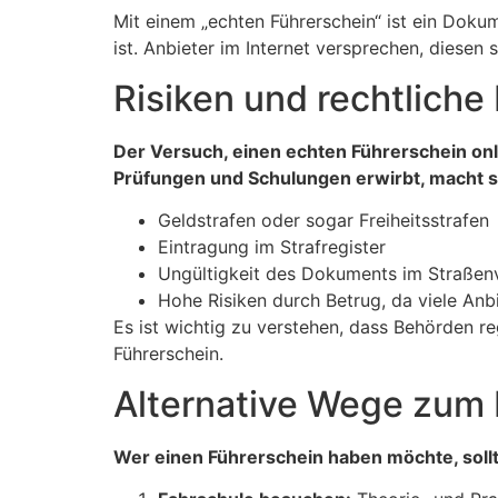
Mit einem „echten Führerschein“ ist ein Dokum
ist. Anbieter im Internet versprechen, diesen 
Risiken und rechtlich
Der Versuch, einen echten Führerschein onli
Prüfungen und Schulungen erwirbt, macht s
Geldstrafen oder sogar Freiheitsstrafen
Eintragung im Strafregister
Ungültigkeit des Dokuments im Straßen
Hohe Risiken durch Betrug, da viele Anbi
Es ist wichtig zu verstehen, dass Behörden 
Führerschein.
Alternative Wege zum 
Wer einen Führerschein haben möchte, sollt