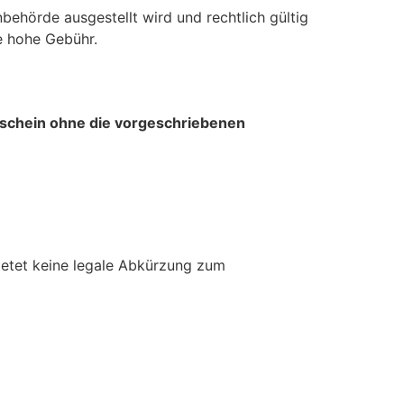
behörde ausgestellt wird und rechtlich gültig
ne hohe Gebühr.
erschein ohne die vorgeschriebenen
ietet keine legale Abkürzung zum