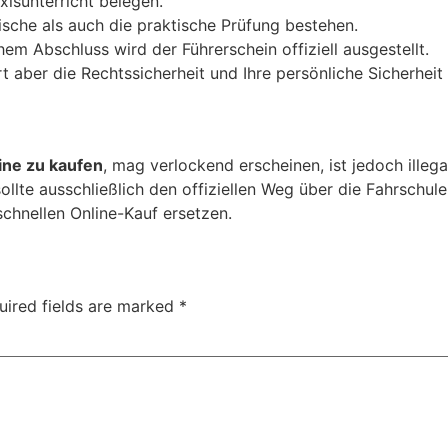
isunterricht belegen.
sche als auch die praktische Prüfung bestehen.
em Abschluss wird der Führerschein offiziell ausgestellt.
 aber die Rechtssicherheit und Ihre persönliche Sicherheit
ine zu kaufen
, mag verlockend erscheinen, ist jedoch illega
lte ausschließlich den offiziellen Weg über die Fahrschule 
schnellen Online-Kauf ersetzen.
uired fields are marked
*