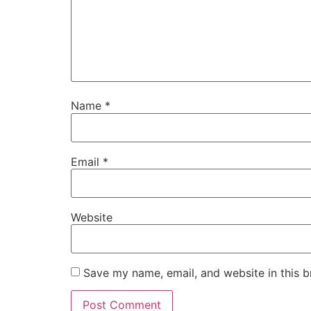
Name
*
Email
*
Website
Save my name, email, and website in this b