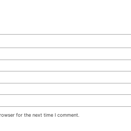
rowser for the next time I comment.