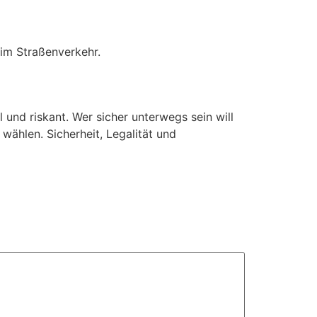
 im Straßenverkehr.
l und riskant. Wer sicher unterwegs sein will
wählen. Sicherheit, Legalität und