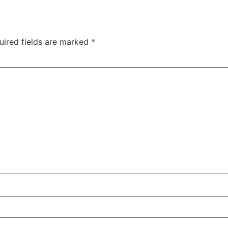
uired fields are marked
*