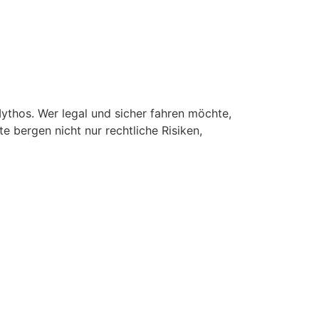
Mythos. Wer legal und sicher fahren möchte,
 bergen nicht nur rechtliche Risiken,