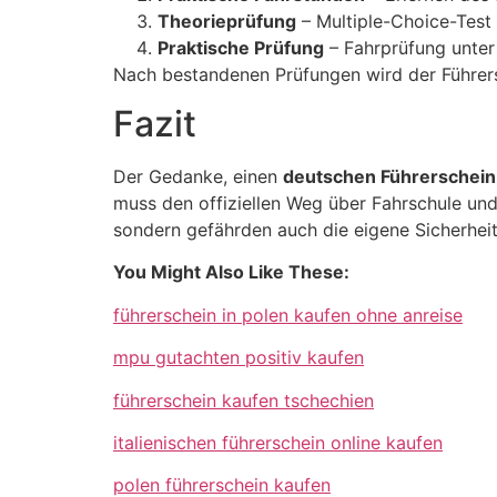
Theorieprüfung
– Multiple-Choice-Test
Praktische Prüfung
– Fahrprüfung unter
Nach bestandenen Prüfungen wird der Führersch
Fazit
Der Gedanke, einen
deutschen Führerschein 
muss den offiziellen Weg über Fahrschule und
sondern gefährden auch die eigene Sicherheit
You Might Also Like These:
führerschein in polen kaufen ohne anreise
mpu gutachten positiv kaufen
führerschein kaufen tschechien
italienischen führerschein online kaufen
polen führerschein kaufen