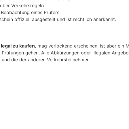
 über Verkehrsregeln
 Beobachtung eines Prüfers
ein offiziell ausgestellt und ist rechtlich anerkannt.
legal zu kaufen
, mag verlockend erscheinen, ist aber ein 
 Prüfungen gehen. Alle Abkürzungen oder illegalen Angebote
 und die der anderen Verkehrsteilnehmer.