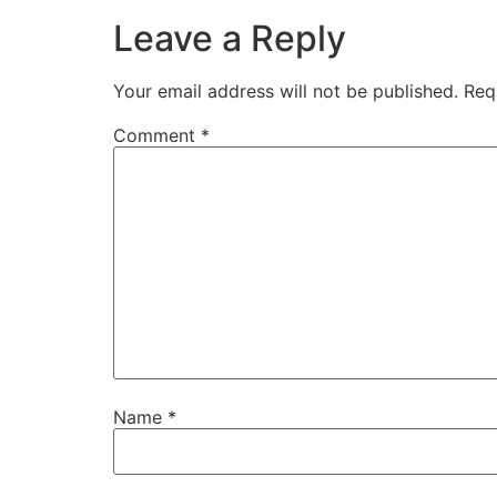
Leave a Reply
Your email address will not be published.
Req
Comment
*
Name
*